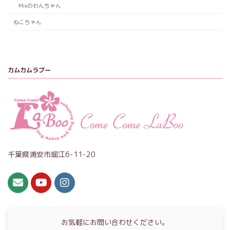
Mixのわんちゃん
ねこちゃん
カムカムラブー
千葉県浦安市堀江6-11-20
お気軽にお問い合わせください。