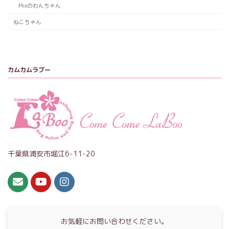
Mixのわんちゃん
ねこちゃん
カムカムラブー
千葉県浦安市堀江6-11-20
お気軽にお問い合わせください。