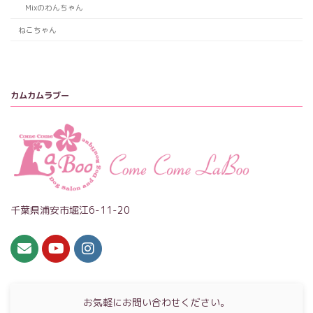
Mixのわんちゃん
ねこちゃん
カムカムラブー
千葉県浦安市堀江6-11-20
お気軽にお問い合わせください。