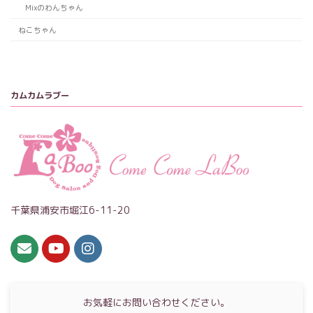
Mixのわんちゃん
ねこちゃん
カムカムラブー
千葉県浦安市堀江6-11-20
お気軽にお問い合わせください。