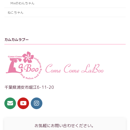
Mixのわんちゃん
ねこちゃん
カムカムラブー
千葉県浦安市堀江6-11-20
お気軽にお問い合わせください。