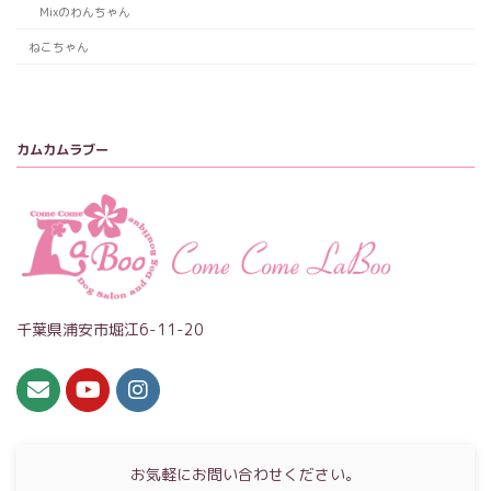
Mixのわんちゃん
ねこちゃん
カムカムラブー
千葉県浦安市堀江6-11-20
お気軽にお問い合わせください。