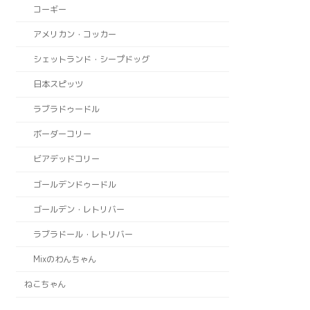
コーギー
アメリカン・コッカー
シェットランド・シープドッグ
日本スピッツ
ラブラドゥードル
ボーダーコリー
ビアデッドコリー
ゴールデンドゥードル
ゴールデン・レトリバー
ラブラドール・レトリバー
Mixのわんちゃん
ねこちゃん