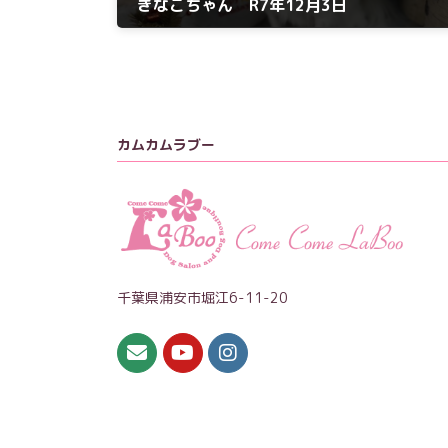
きなこちゃん R7年12月3日
2025年12月3日
カムカムラブー
千葉県浦安市堀江6-11-20