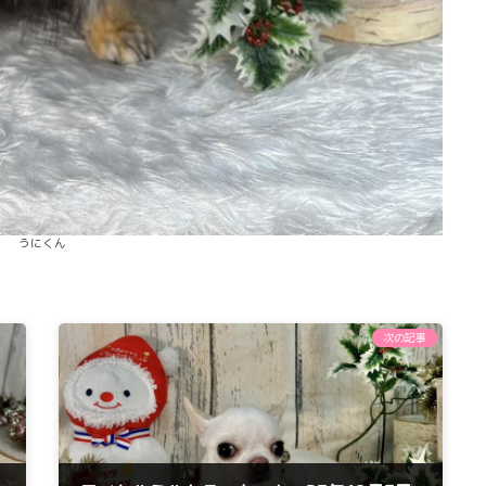
うにくん
次の記事