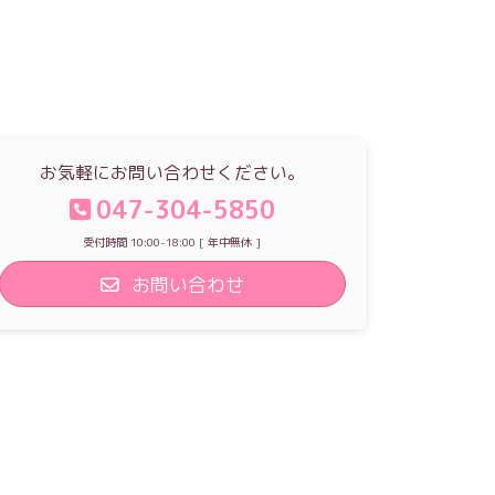
お気軽にお問い合わせください。
047-304-5850
受付時間 10:00-18:00 [ 年中無休 ]
お問い合わせ