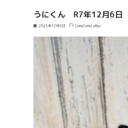
うにくん R7年12月6日
2025年12月6日
ComeComeLaBoo