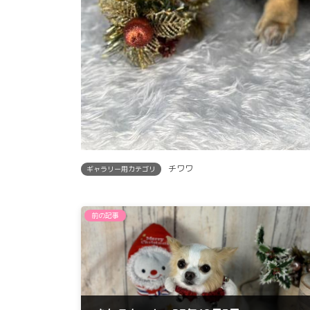
チワワ
ギャラリー用カテゴリ
前の記事