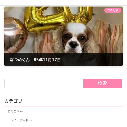
2023年11月6日
次の記事
なつめくん R5年11月17日
2023年11月17日
検索
カテゴリー
わんちゃん
トイ・プードル