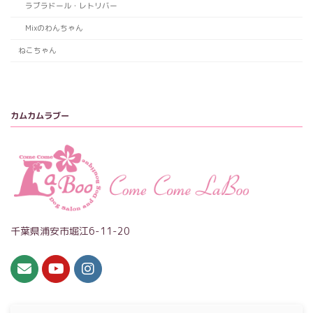
ラブラドール・レトリバー
Mixのわんちゃん
ねこちゃん
カムカムラブー
千葉県浦安市堀江6-11-20