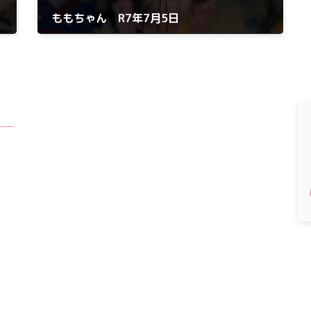
ももちゃん R7年7月5日
2025年7月5日