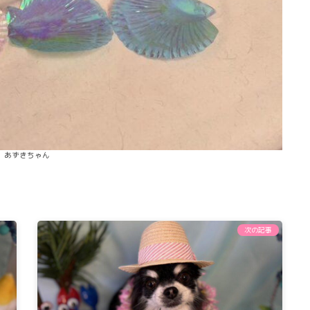
あずきちゃん
次の記事