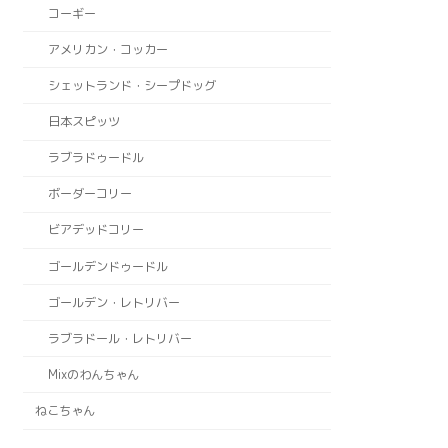
コーギー
アメリカン・コッカー
シェットランド・シープドッグ
日本スピッツ
ラブラドゥードル
ボーダーコリー
ビアデッドコリー
ゴールデンドゥードル
ゴールデン・レトリバー
ラブラドール・レトリバー
Mixのわんちゃん
ねこちゃん