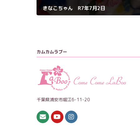
きなこちゃん R7年7月2日
2025年7月2日
カムカムラブー
千葉県浦安市堀江6-11-20