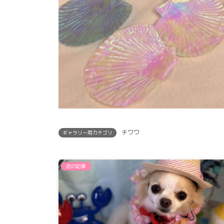
チワワ
ギャラリー用カテゴリ
前の記事