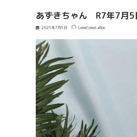
あずきちゃん R7年7月5
2025年7月5日
ComeComeLaBoo