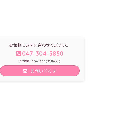
お気軽にお問い合わせください。
047-304-5850
受付時間 10:00-18:00 [ 年中無休 ]
お問い合わせ