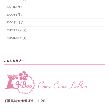
2021年1月 (1)
2020年5月 (1)
2020年4月 (3)
2019年12月 (2)
2019年10月 (1)
カムカムラブー
千葉県浦安市堀江6-11-20