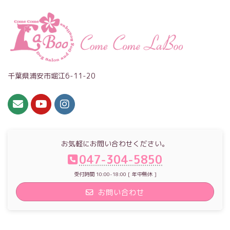
千葉県浦安市堀江6-11-20
お気軽にお問い合わせください。
047-304-5850
受付時間 10:00-18:00 [ 年中無休 ]
お問い合わせ