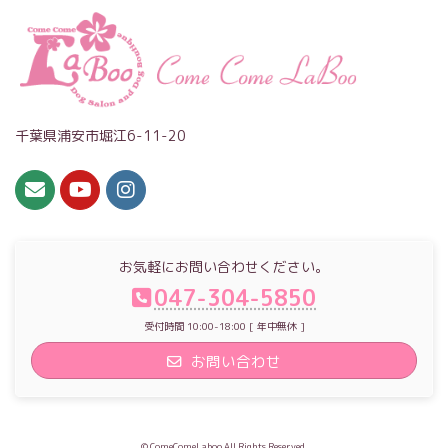
千葉県浦安市堀江6-11-20
お気軽にお問い合わせください。
047-304-5850
受付時間 10:00-18:00 [ 年中無休 ]
お問い合わせ
© ComeComeLaboo All Rights Reserved.