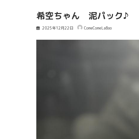
希空ちゃん 泥パック♪
2025年12月22日
ComeComeLaBoo