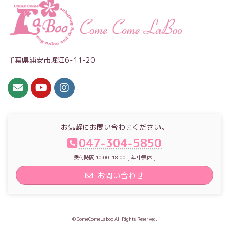
千葉県浦安市堀江6-11-20
お気軽にお問い合わせください。
047-304-5850
受付時間 10:00-18:00 [ 年中無休 ]
お問い合わせ
© ComeComeLaboo All Rights Reserved.