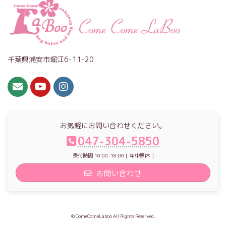
千葉県浦安市堀江6-11-20
お気軽にお問い合わせください。
047-304-5850
受付時間 10:00-18:00 [ 年中無休 ]
お問い合わせ
© ComeComeLaboo All Rights Reserved.