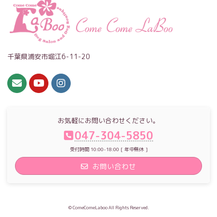
千葉県浦安市堀江6-11-20
お気軽にお問い合わせください。
047-304-5850
受付時間 10:00-18:00 [ 年中無休 ]
お問い合わせ
© ComeComeLaboo All Rights Reserved.