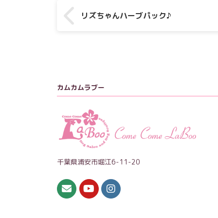
リズちゃんハーブパック♪
カムカムラブー
千葉県浦安市堀江6-11-20