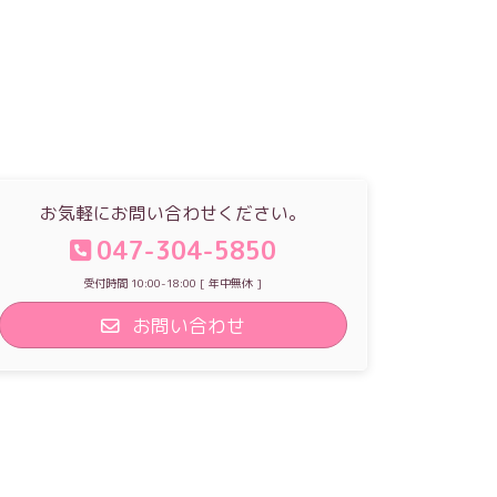
お気軽にお問い合わせください。
047-304-5850
受付時間 10:00-18:00 [ 年中無休 ]
お問い合わせ