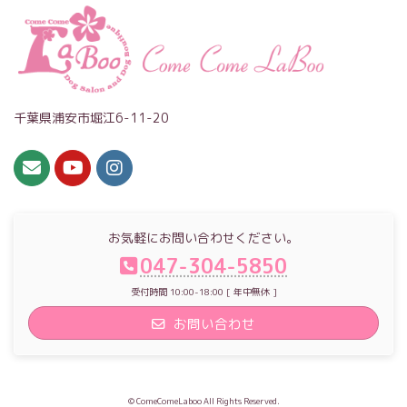
千葉県浦安市堀江6-11-20
お気軽にお問い合わせください。
047-304-5850
受付時間 10:00-18:00 [ 年中無休 ]
お問い合わせ
© ComeComeLaboo All Rights Reserved.