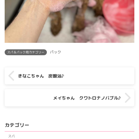
パック
スパ＆パック用カテゴリー
きなこちゃん 炭酸浴♪
メイちゃん クワトロナノバブル♪
カテゴリー
スパ