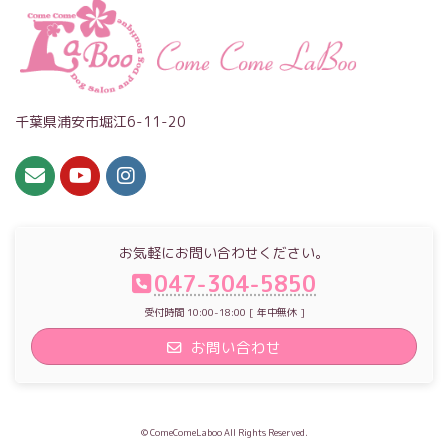
千葉県浦安市堀江6-11-20
お気軽にお問い合わせください。
047-304-5850
受付時間 10:00-18:00 [ 年中無休 ]
お問い合わせ
© ComeComeLaboo All Rights Reserved.