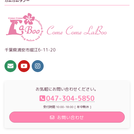
カムカムラブー
千葉県浦安市堀江6-11-20
お気軽にお問い合わせください。
047-304-5850
受付時間 10:00-18:00 [ 年中無休 ]
お問い合わせ