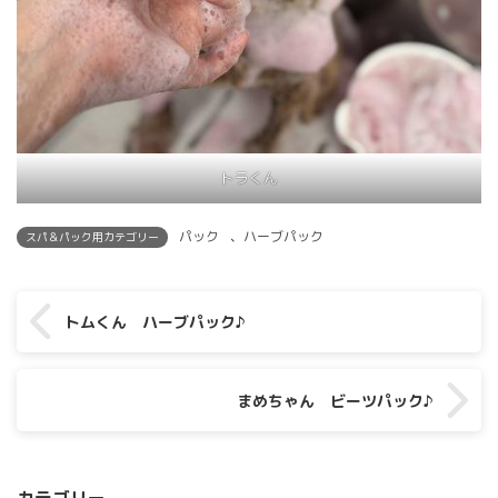
トラくん
パック
、
ハーブパック
スパ＆パック用カテゴリー
トムくん ハーブパック♪
まめちゃん ビーツパック♪
カテゴリー