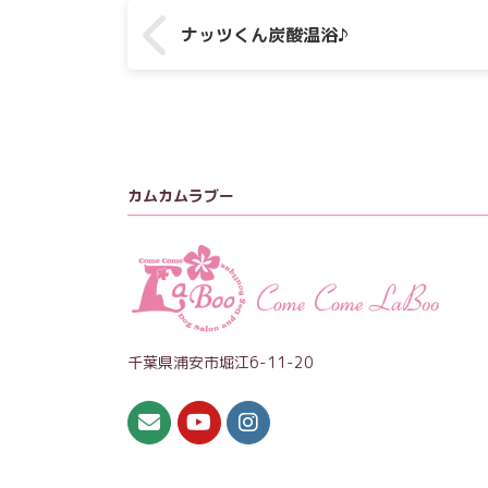
ナッツくん炭酸温浴♪
カムカムラブー
千葉県浦安市堀江6-11-20