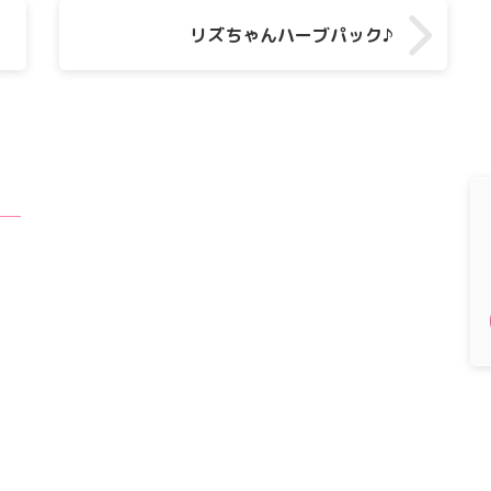
リズちゃんハーブパック♪