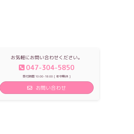
お気軽にお問い合わせください。
047-304-5850
受付時間 10:00-18:00 [ 年中無休 ]
お問い合わせ