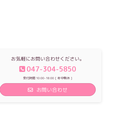
お気軽にお問い合わせください。
047-304-5850
受付時間 10:00-18:00 [ 年中無休 ]
お問い合わせ