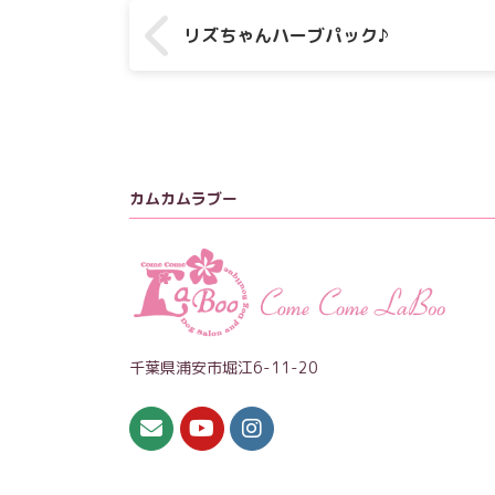
リズちゃんハーブパック♪
カムカムラブー
千葉県浦安市堀江6-11-20