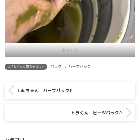
トムくん
パック
、
ハーブパック
スパ＆パック用カテゴリー
luluちゃん ハーブパック♪
トラくん ビーツパック♪
カテゴリー