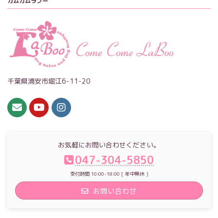
カムカムラブー
千葉県浦安市堀江6-11-20
お気軽にお問い合わせください。
047-304-5850
受付時間 10:00-18:00 [ 年中無休 ]
お問い合わせ