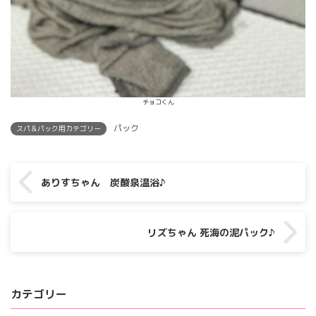
チョコくん
パック
スパ＆パック用カテゴリー
ありすちゃん 炭酸泉温浴♪
リズちゃん 死海の泥パック♪
カテゴリー