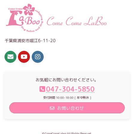
千葉県浦安市堀江6-11-20
お気軽にお問い合わせください。
047-304-5850
受付時間 10:00-18:00 [ 年中無休 ]
お問い合わせ
© ComeComeLaboo All Rights Reserved.