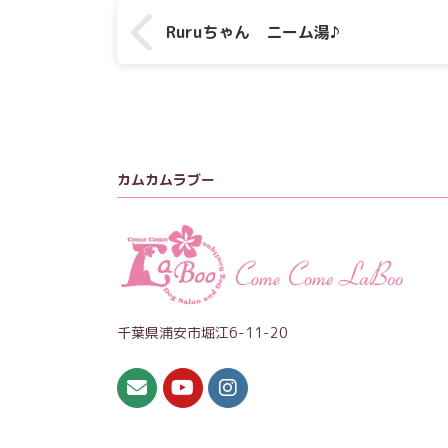
Ruruちゃん ニーム湯♪
カムカムラブー
千葉県浦安市堀江6-11-20