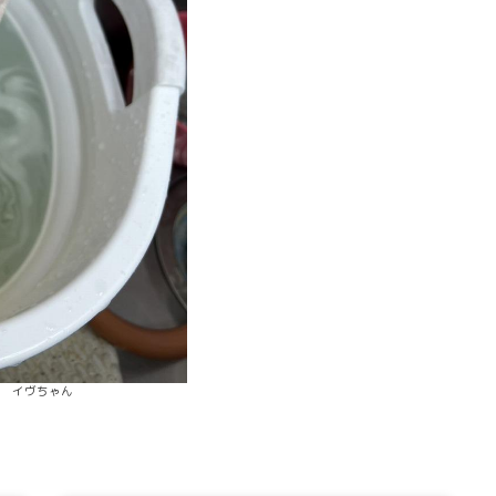
イヴちゃん