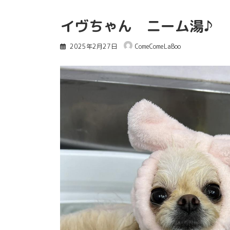
イヴちゃん ニーム湯♪
2025年2月27日
ComeComeLaBoo