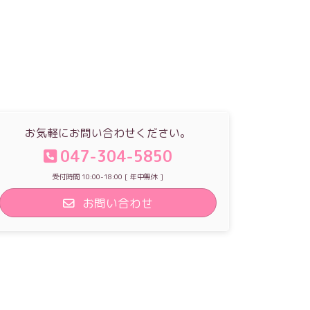
お気軽にお問い合わせください。
047-304-5850
受付時間 10:00-18:00 [ 年中無休 ]
お問い合わせ