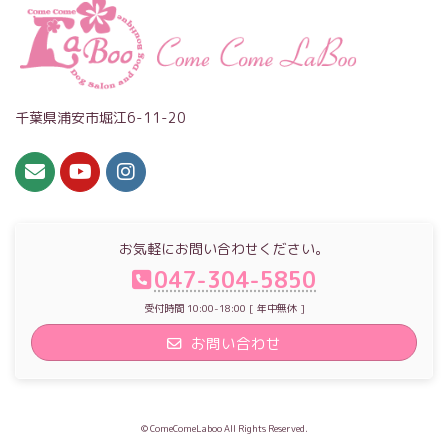
千葉県浦安市堀江6-11-20
お気軽にお問い合わせください。
047-304-5850
受付時間 10:00-18:00 [ 年中無休 ]
お問い合わせ
© ComeComeLaboo All Rights Reserved.