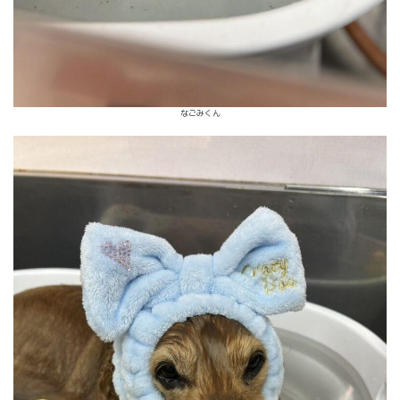
なごみくん