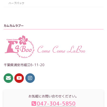
ハーブパック
カムカムラブー
千葉県浦安市堀江6-11-20
お気軽にお問い合わせください。
047-304-5850