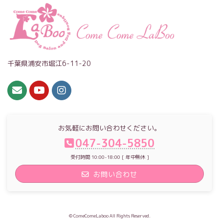
千葉県浦安市堀江6-11-20
お気軽にお問い合わせください。
047-304-5850
受付時間 10:00-18:00 [ 年中無休 ]
お問い合わせ
© ComeComeLaboo All Rights Reserved.