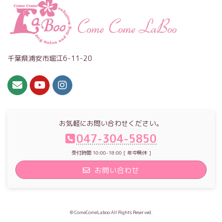
千葉県浦安市堀江6-11-20
お気軽にお問い合わせください。
047-304-5850
受付時間 10:00-18:00 [ 年中無休 ]
お問い合わせ
© ComeComeLaboo All Rights Reserved.