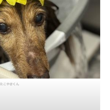
たこやきくん