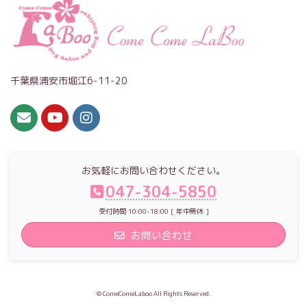
千葉県浦安市堀江6-11-20
お気軽にお問い合わせください。
047-304-5850
受付時間 10:00-18:00 [ 年中無休 ]
お問い合わせ
© ComeComeLaboo All Rights Reserved.