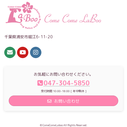
千葉県浦安市堀江6-11-20
お気軽にお問い合わせください。
047-304-5850
受付時間 10:00-18:00 [ 年中無休 ]
お問い合わせ
© ComeComeLaboo All Rights Reserved.