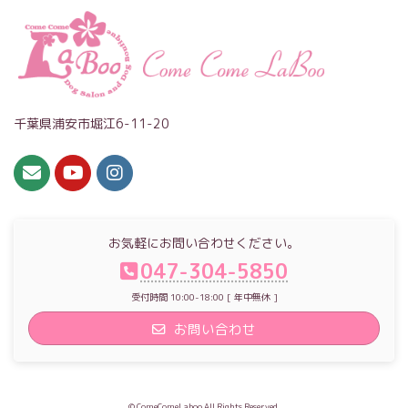
千葉県浦安市堀江6-11-20
お気軽にお問い合わせください。
047-304-5850
受付時間 10:00-18:00 [ 年中無休 ]
お問い合わせ
© ComeComeLaboo All Rights Reserved.