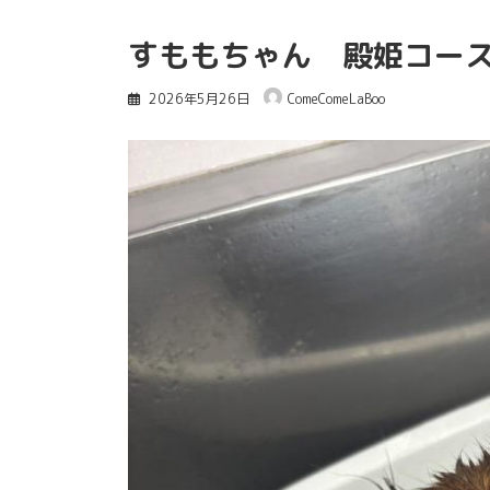
すももちゃん 殿姫コース
2026年5月26日
ComeComeLaBoo