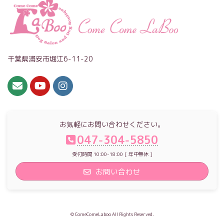
千葉県浦安市堀江6-11-20
お気軽にお問い合わせください。
047-304-5850
受付時間 10:00-18:00 [ 年中無休 ]
お問い合わせ
© ComeComeLaboo All Rights Reserved.