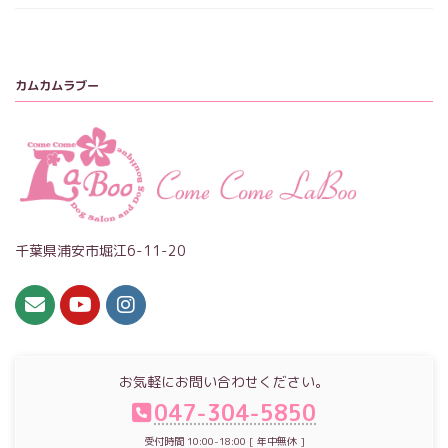
カムカムラブー
千葉県浦安市堀江6-11-20
お気軽にお問い合わせください。
047-304-5850
受付時間 10:00-18:00 [ 年中無休 ]