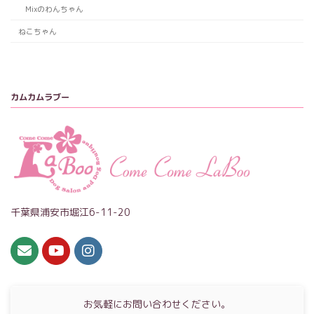
Mixのわんちゃん
ねこちゃん
カムカムラブー
千葉県浦安市堀江6-11-20
お気軽にお問い合わせください。