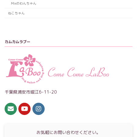
Mixのわんちゃん
ねこちゃん
カムカムラブー
千葉県浦安市堀江6-11-20
お気軽にお問い合わせください。