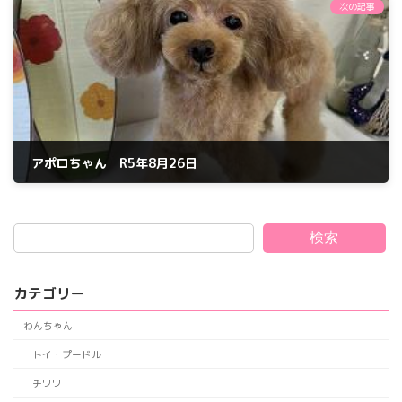
次の記事
アポロちゃん R5年8月26日
2023年8月26日
検索
カテゴリー
わんちゃん
トイ・プードル
チワワ