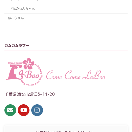
Mixのわんちゃん
ねこちゃん
カムカムラブー
千葉県浦安市堀江6-11-20