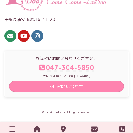
千葉県浦安市堀江6-11-20
お気軽にお問い合わせください。
047-304-5850
受付時間 10:00-18:00 [ 年中無休 ]
お問い合わせ
© ComeComeLaboo All Rights Reserved.