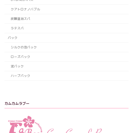
クアトロナノバブル
炭酸温浴スパ
ラテスパ
パック
シルクの泡パック
ローズパック
泥パック
ハーブパック
カムカムラブー